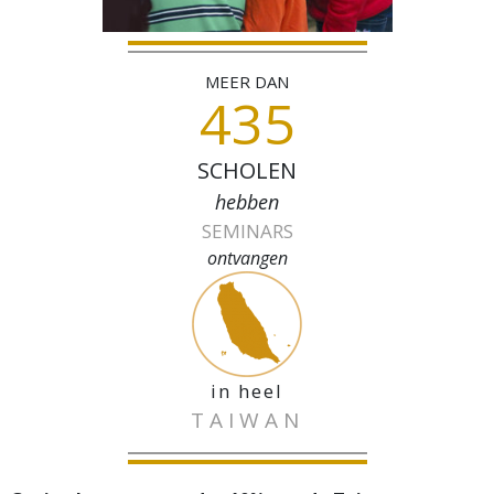
MEER DAN
435
SCHOLEN
hebben
SEMINARS
ontvangen
in heel
TAIWAN