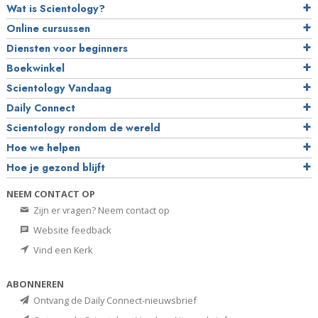
Wat is Scientology?
Online cursussen
Diensten voor beginners
Boekwinkel
Scientology Vandaag
Daily Connect
Scientology rondom de wereld
Hoe we helpen
Hoe je gezond blijft
NEEM CONTACT OP
Zijn er vragen? Neem contact op
Website feedback
Vind een Kerk
ABONNEREN
Ontvang de Daily Connect-nieuwsbrief