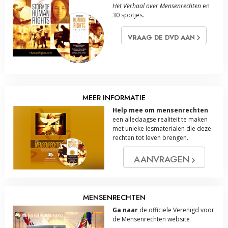
Het Verhaal over Mensenrechten
en
30 spotjes.
VRAAG DE DVD AAN
MEER INFORMATIE
Help mee om mensenrechten
een alledaagse realiteit te maken
met unieke lesmaterialen die deze
rechten tot leven brengen.
AANVRAGEN
MENSENRECHTEN
Ga naar
de officiële Verenigd voor
de Mensenrechten website