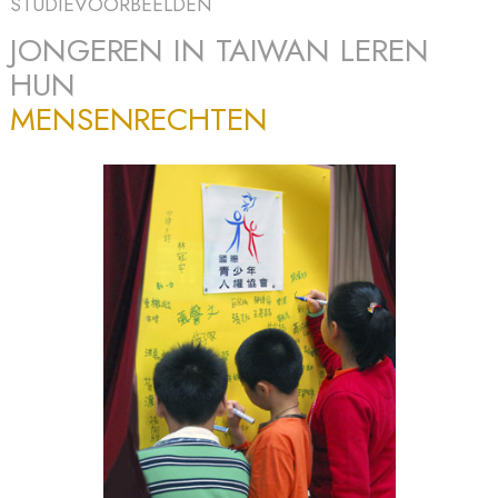
STUDIEVOORBEELDEN
JONGEREN IN TAIWAN LEREN
HUN
MENSENRECHTEN