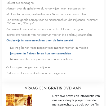
Educatieve campagne
Mensen over de gehele wereld onderwijzen over mensenrechten
Multimedia onderwijsmaterialen voor Samen voor mensenrechten
Een overtuigende oproep voor de mensenrechten die miljoenen inspireert:
“30 rechten, 30 clips”
Audiovisuele elementen die mensenrechten tot leven brengen
Interactieve website van het centrum voor online onderwijs-materialen
Onderwijs in mensenrechten over de hele wereld
De weg banen voor respect voor mensenrechten in Mexico
Jongeren in Taiwan leren hun mensenrechten
Mensenrechten verspreiden in een subcontinent
Oplossingen brengen aan miljoenen
Partners en leiders ondersteunen het programma
VRAAG EEN
GRATIS
DVD AAN
Deze dvd bevat een introductie van
ons wereldwijde project over de
mensenrechten, de bekroonde film