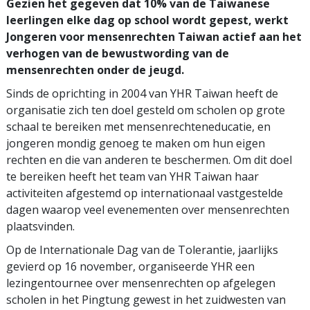
Gezien het gegeven dat 10% van de Taiwanese
leerlingen elke dag op school wordt gepest, werkt
Jongeren voor mensenrechten Taiwan actief aan het
verhogen van de bewustwording van de
mensenrechten onder de jeugd.
Sinds de oprichting in 2004 van YHR Taiwan heeft de
organisatie zich ten doel gesteld om scholen op grote
schaal te bereiken met mensenrechteneducatie, en
jongeren mondig genoeg te maken om hun eigen
rechten en die van anderen te beschermen. Om dit doel
te bereiken heeft het team van YHR Taiwan haar
activiteiten afgestemd op internationaal vastgestelde
dagen waarop veel evenementen over mensenrechten
plaatsvinden.
Op de Internationale Dag van de Tolerantie, jaarlijks
gevierd op 16 november, organiseerde YHR een
lezingentournee over mensenrechten op afgelegen
scholen in het Pingtung gewest in het zuidwesten van