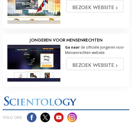
BEZOEK WEBSITE
JONGEREN VOOR MENSENRECHTEN
Ga naar
de officiële Jongeren voor
Mensenrechten website.
BEZOEK WEBSITE
VOLG ONS