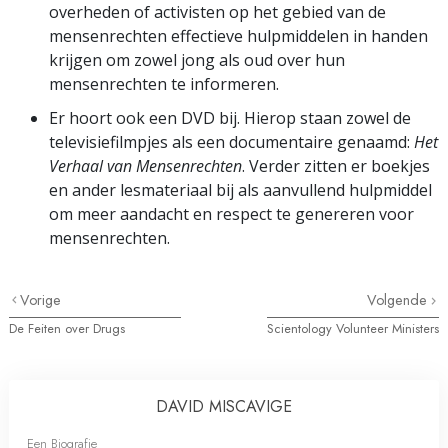
overheden of activisten op het gebied van de
mensenrechten effectieve hulpmiddelen in handen
krijgen om zowel jong als oud over hun
mensenrechten te informeren.
Er hoort ook een DVD bij. Hierop staan zowel de
televisiefilmpjes als een documentaire genaamd:
Het
Verhaal van Mensenrechten
. Verder zitten er boekjes
en ander lesmateriaal bij als aanvullend hulpmiddel
om meer aandacht en respect te genereren voor
mensenrechten.
Vorige
Volgende
De Feiten over Drugs
Scientology Volunteer Ministers
DAVID MISCAVIGE
Een Biografie