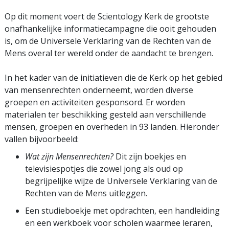
Op dit moment voert de Scientology Kerk de grootste
onafhankelijke informatiecampagne die ooit gehouden
is, om de Universele Verklaring van de Rechten van de
Mens overal ter wereld onder de aandacht te brengen.
In het kader van de initiatieven die de Kerk op het gebied
van mensenrechten onderneemt, worden diverse
groepen en activiteiten gesponsord. Er worden
materialen ter beschikking gesteld aan verschillende
mensen, groepen en overheden in 93 landen. Hieronder
vallen bijvoorbeeld:
Wat zijn Mensenrechten?
Dit zijn boekjes en
televisiespotjes die zowel jong als oud op
begrijpelijke wijze de Universele Verklaring van de
Rechten van de Mens uitleggen.
Een studieboekje met opdrachten, een handleiding
en een werkboek voor scholen waarmee leraren,