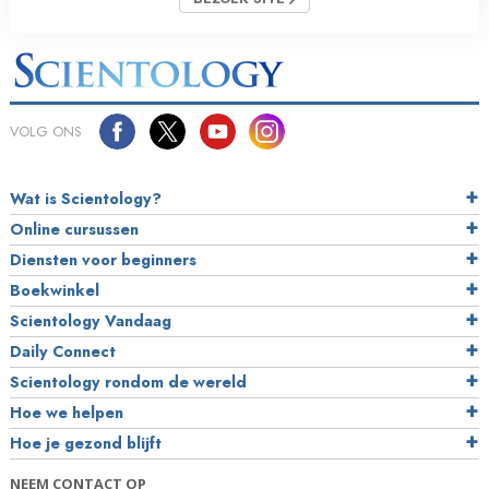
VOLG ONS
Wat is Scientology?
Online cursussen
Diensten voor beginners
Boekwinkel
Scientology Vandaag
Daily Connect
Scientology rondom de wereld
Hoe we helpen
Hoe je gezond blijft
NEEM CONTACT OP