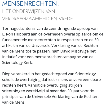
MENSENRECHTEN:
HET ONDERWIJZEN VAN
VERDRAAGZAAMHEID EN VREDE
Ter nagedachtenis van de zeer dringende oproep van
L. Ron Hubbard aan de overheden overal op aarde om de
fundamentele mensenrechten te respecteren en de 30
artikelen van de Universele Verklaring van de Rechten
van de Mens toe te passen, nam David Miscavige het
initiatief voor een mensenrechtencampagne van de
Scientology Kerk.
Diep verankerd in het gedachtegoed van Scientology
schuilt de overtuiging dat ieder mens onvervreemdbare
rechten heeft. Vanuit die overtuiging strijden
scientologen wereldwijd al meer dan 50 jaar voor de
principes van de Universele Verklaring van de Rechten
van de Mens.