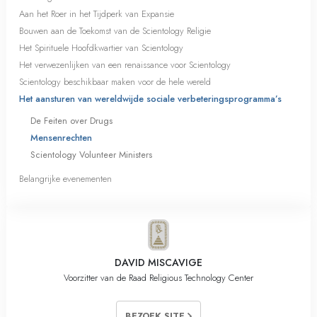
Aan het Roer in het Tijdperk van Expansie
Bouwen aan de Toekomst van de Scientology Religie
Het Spirituele Hoofdkwartier van Scientology
Het verwezenlijken van een renaissance voor Scientology
Scientology beschikbaar maken voor de hele wereld
Het aansturen van wereldwijde sociale verbeteringsprogramma’s
De Feiten over Drugs
Mensenrechten
Scientology Volunteer Ministers
Belangrijke evenementen
DAVID MISCAVIGE
Voorzitter van de Raad Religious Technology Center
BEZOEK SITE