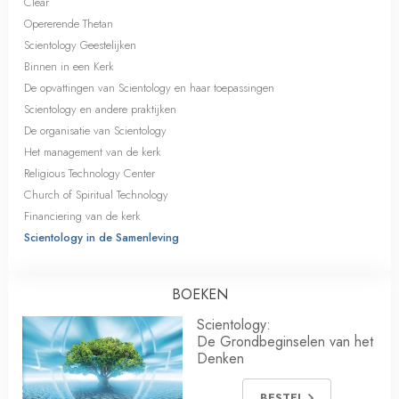
Clear
Opererende Thetan
Scientology Geestelijken
Binnen in een Kerk
De opvattingen van Scientology en haar toepassingen
Scientology en andere praktijken
De organisatie van Scientology
Het management van de kerk
Religious Technology Center
Church of Spiritual Technology
Financiering van de kerk
Scientology in de Samenleving
BOEKEN
Scientology:
De Grondbeginselen van het
Denken
BESTEL