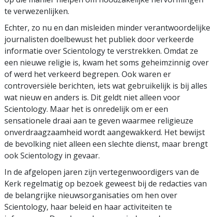
te verwezenlijken.
Echter, zo nu en dan misleiden minder verantwoordelijke
journalisten doelbewust het publiek door verkeerde
informatie over Scientology te verstrekken. Omdat ze
een nieuwe religie is, kwam het soms geheimzinnig over
of werd het verkeerd begrepen. Ook waren er
controversiële berichten, iets wat gebruikelijk is bij alles
wat nieuw en anders is. Dit geldt niet alleen voor
Scientology. Maar het is onredelijk om er een
sensationele draai aan te geven waarmee religieuze
onverdraagzaamheid wordt aangewakkerd. Het bewijst
de bevolking niet alleen een slechte dienst, maar brengt
ook Scientology in gevaar.
In de afgelopen jaren zijn vertegenwoordigers van de
Kerk regelmatig op bezoek geweest bij de redacties van
de belangrijke nieuwsorganisaties om hen over
Scientology, haar beleid en haar activiteiten te