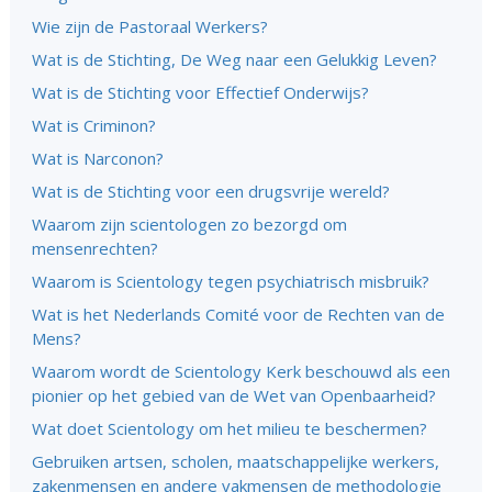
Wie zijn de Pastoraal Werkers?
Wat is de Stichting, De Weg naar een Gelukkig Leven?
Wat is de Stichting voor Effectief Onderwijs?
Wat is Criminon?
Wat is Narconon?
Wat is de Stichting voor een drugsvrije wereld?
Waarom zijn scientologen zo bezorgd om
mensenrechten?
Waarom is Scientology tegen psychiatrisch misbruik?
Wat is het Nederlands Comité voor de Rechten van de
Mens?
Waarom wordt de Scientology Kerk beschouwd als een
pionier op het gebied van de Wet van Openbaarheid?
Wat doet Scientology om het milieu te beschermen?
Gebruiken artsen, scholen, maatschappelijke werkers,
zakenmensen en andere vakmensen de methodologie