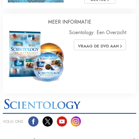
MEER INFORMATIE
Scientology: Een Overzicht
VRAAG DE DVD AAN
VOLG ONS