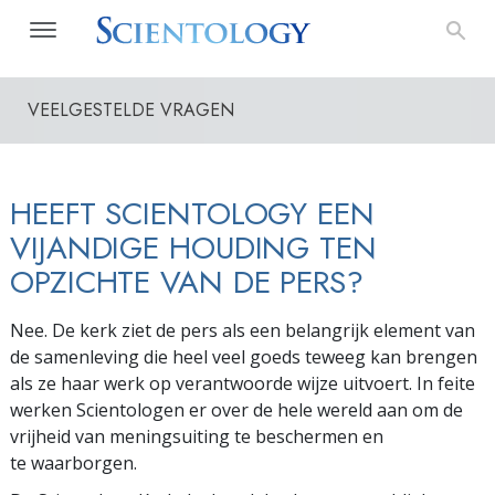
VEELGESTELDE VRAGEN
HEEFT SCIENTOLOGY EEN
VIJANDIGE HOUDING TEN
OPZICHTE VAN DE PERS?
Nee. De kerk ziet de pers als een belangrijk element van
de samenleving die heel veel goeds teweeg kan brengen
als ze haar werk op verantwoorde wijze uitvoert. In feite
werken Scientologen er over de hele wereld aan om de
vrijheid van meningsuiting te beschermen en
te waarborgen.