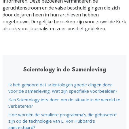
informeren. Deze bezoeken verminderen de
geruchtenstroom en de valse beschuldigingen die zich
door de jaren heen in hun archieven hebben
opgebouwd. Dergelijke bezoeken zijn voor zowel de Kerk
alsook voor journalisten zeer positief gebleken.
Scientology in de Samenleving
Ik heb gehoord dat scientologen goede dingen doen
voor de samenleving. Wat zijn specifieke voorbeelden?
Kan Scientology iets doen om de situatie in de wereld te
verbeteren?
Hoe worden de seculiere programma's die gebaseerd
zijn op de technologie van L. Ron Hubbard's
aangestuurd?