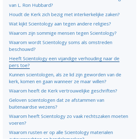
van L. Ron Hubbard?
Houdt de Kerk zich bezig met interkerkelijke zaken?
Wat kijkt Scientology aan tegen andere religies?
Waarom zijn sommige mensen tegen Scientology?
Waarom wordt Scientology soms als omstreden
beschouwd?
Heeft Scientology een vijandige verhouding naar de
pers toe?
Kunnen scientologen, als ze lid zijn geworden van de
kerk, komen en gaan wanneer ze maar willen?
Waarom heeft de Kerk vertrouwelijke geschriften?
Geloven scientologen dat ze afstammen van
buitenaardse wezens?
Waarom heeft Scientology zo vaak rechtszaken moeten
voeren?
Waarom rusten er op alle Scientology materialen