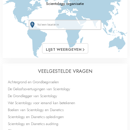
Scientology organisatie
LIJST WEERGEVEN
VEELGESTELDE VRAGEN
Achtergrond en Grondbeginselen
De Geloofsovertuigingen van Scientology
De Grondlegger van Scientology
Wat Scientology voor iemand kan betekenen
Boeken van Scientology en Dianetics
Scientology en Dianetics opleidingen
Scientology en Dianetics auditing