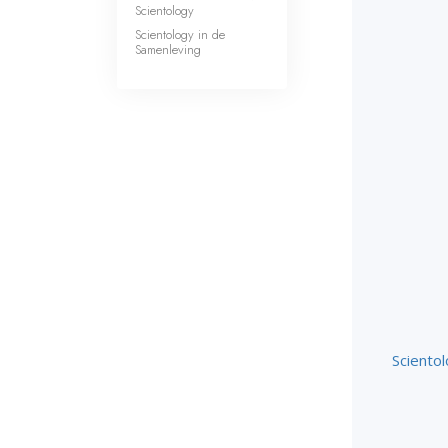
Scientology
Scientology in de
Samenleving
Scientol