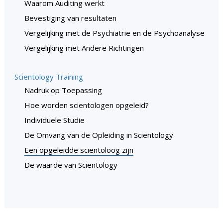
Waarom Auditing werkt
Bevestiging van resultaten
Vergelijking met de Psychiatrie en de Psychoanalyse
Vergelijking met Andere Richtingen
Scientology Training
Nadruk op Toepassing
Hoe worden scientologen opgeleid?
Individuele Studie
De Omvang van de Opleiding in Scientology
Een opgeleidde scientoloog zijn
De waarde van Scientology