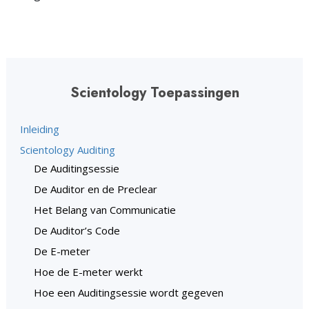
Scientology Toepassingen
Inleiding
Scientology Auditing
De Auditingsessie
De Auditor en de Preclear
Het Belang van Communicatie
De Auditor’s Code
De E-meter
Hoe de E-meter werkt
Hoe een Auditingsessie wordt gegeven