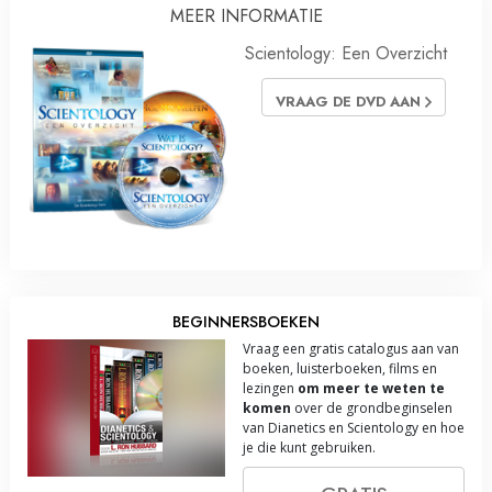
MEER INFORMATIE
Scientology: Een Overzicht
VRAAG DE DVD AAN
BEGINNERSBOEKEN
Vraag een gratis catalogus aan van
boeken, luisterboeken, films en
lezingen
om meer te weten te
komen
over de grondbeginselen
van Dianetics en Scientology en hoe
je die kunt gebruiken.