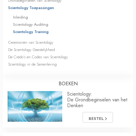
Grondbeginselen van Scientology
Scientology Toepassingen
Inleiding
Scientology Auditing
Scientology Training
Ceremoniën van Scientology
De Scientology Geestelijkheid
De Credo’s en Codes van Scientology
Scientology in de Samenleving
BOEKEN
Scientology:
De Grondbeginselen van het
Denken
BESTEL