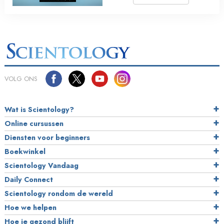
VOLG ONS
Wat is Scientology?
Online cursussen
Diensten voor beginners
Boekwinkel
Scientology Vandaag
Daily Connect
Scientology rondom de wereld
Hoe we helpen
Hoe je gezond blijft