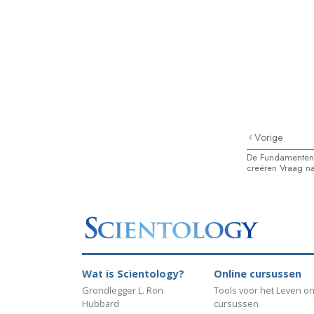
Vorige
De Fundamenten
creëren Vraag na
Wat is Scientology?
Online cursussen
Grondlegger L. Ron
Tools voor het Leven on
Hubbard
cursussen