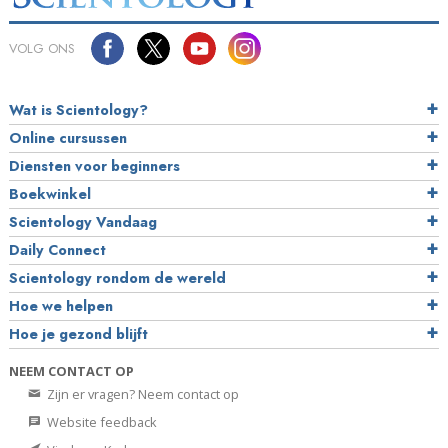
VOLG ONS
Wat is Scientology?
Online cursussen
Diensten voor beginners
Boekwinkel
Scientology Vandaag
Daily Connect
Scientology rondom de wereld
Hoe we helpen
Hoe je gezond blijft
NEEM CONTACT OP
Zijn er vragen? Neem contact op
Website feedback