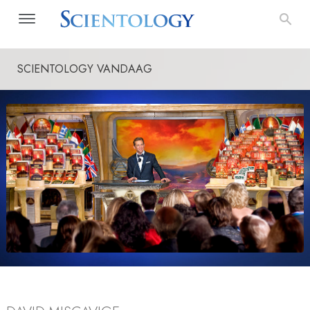
SCIENTOLOGY VANDAAG