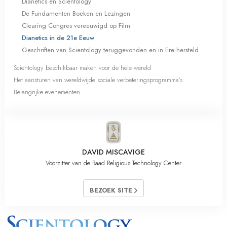
Dianetics en Scientology
De Fundamenten Boeken en Lezingen
Clearing Congres vereeuwigd op Film
Dianetics in de 21e Eeuw
Geschriften van Scientology teruggevonden en in Ere hersteld
Scientology beschikbaar maken voor de hele wereld
Het aansturen van wereldwijde sociale verbeteringsprogramma’s
Belangrijke evenementen
DAVID MISCAVIGE
Voorzitter van de Raad Religious Technology Center
BEZOEK SITE