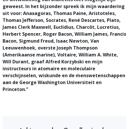
geweest. In het bijzonder spreek ik mijn waardering
uit voor: Anaxagoras, Thomas Paine, Aristoteles,
Thomas Jefferson, Socrates, René Descartes, Plato,
James Clerk Maxwell, Euclidius, Charcôt, Lucretius,
Herbert Spencer, Roger Bacon, William James, Francis
Bacon, Sigmund Freud, Isaac Newton, Van
Leeuwenhoek, overste Joseph Thompson
(Amerikaanse marine), Voltaire, William A. White,
Will Durant, graaf Alfred Korzybski en mijn
instructeurs in atomaire en moleculaire
verschijnselen, wiskunde en de menswetenschappen
aan de George Washington Universiteit en
Princeton.”