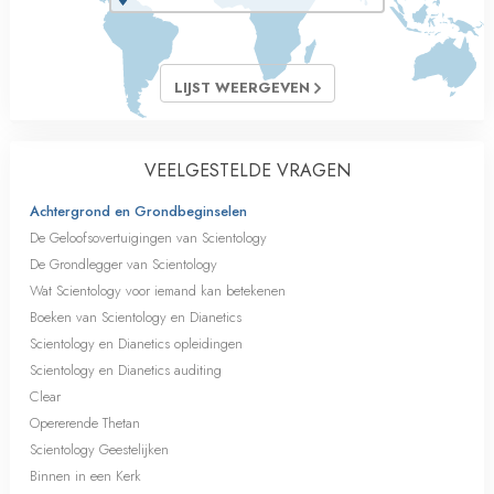
LIJST WEERGEVEN
VEELGESTELDE VRAGEN
Achtergrond en Grondbeginselen
De Geloofsovertuigingen van Scientology
De Grondlegger van Scientology
Wat Scientology voor iemand kan betekenen
Boeken van Scientology en Dianetics
Scientology en Dianetics opleidingen
Scientology en Dianetics auditing
Clear
Opererende Thetan
Scientology Geestelijken
Binnen in een Kerk