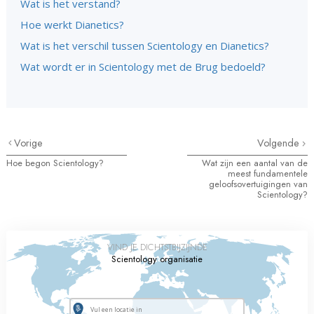
Wat is het verstand?
Hoe werkt Dianetics?
Wat is het verschil tussen Scientology en Dianetics?
Wat wordt er in Scientology met de Brug bedoeld?
Vorige
Volgende
Hoe begon Scientology?
Wat zijn een aantal van de
meest fundamentele
geloofsovertuigingen van
Scientology?
VIND JE DICHTSTBIJZIJNDE
Scientology organisatie