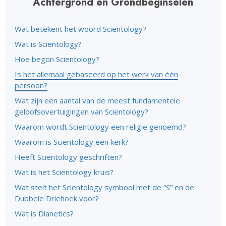
Achtergrond en Grondbeginselen
Wat betekent het woord Scientology?
Wat is Scientology?
Hoe begon Scientology?
Is het allemaal gebaseerd op het werk van één
persoon?
Wat zijn een aantal van de meest fundamentele
geloofsovertuigingen van Scientology?
Waarom wordt Scientology een religie genoemd?
Waarom is Scientology een kerk?
Heeft Scientology geschriften?
Wat is het Scientology kruis?
Wat stelt het Scientology symbool met de “S” en de
Dubbele Driehoek voor?
Wat is Dianetics?