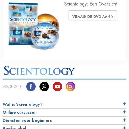
Scientology: Een Overzicht
VRAAG DE DVD AAN
VOLG ONS
Wat is Scientology?
Online cursussen
Diensten voor beginners
Boekwinkel