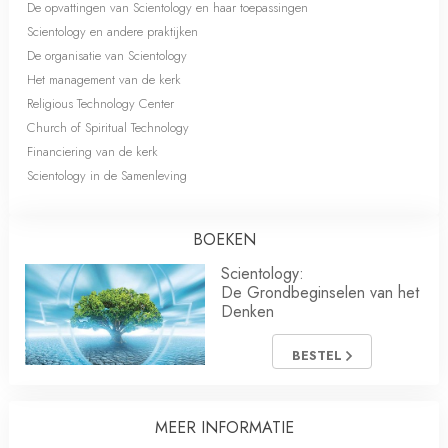
De opvattingen van Scientology en haar toepassingen
Scientology en andere praktijken
De organisatie van Scientology
Het management van de kerk
Religious Technology Center
Church of Spiritual Technology
Financiering van de kerk
Scientology in de Samenleving
BOEKEN
Scientology:
De Grondbeginselen van het
Denken
BESTEL
MEER INFORMATIE