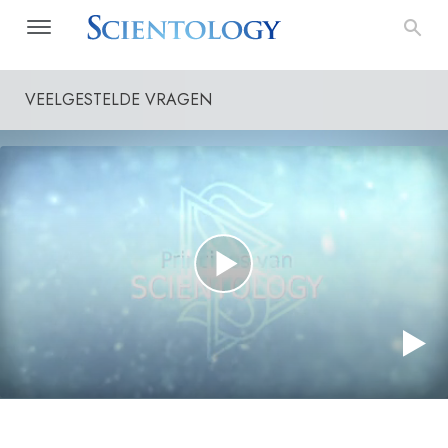
VEELGESTELDE VRAGEN