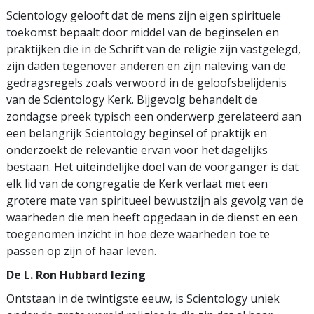
Scientology gelooft dat de mens zijn eigen spirituele
toekomst bepaalt door middel van de beginselen en
praktijken die in de Schrift van de religie zijn vastgelegd,
zijn daden tegenover anderen en zijn naleving van de
gedragsregels zoals verwoord in de geloofsbelijdenis
van de Scientology Kerk. Bijgevolg behandelt de
zondagse preek typisch een onderwerp gerelateerd aan
een belangrijk Scientology beginsel of praktijk en
onderzoekt de relevantie ervan voor het dagelijks
bestaan. Het uiteindelijke doel van de voorganger is dat
elk lid van de congregatie de Kerk verlaat met een
grotere mate van spiritueel bewustzijn als gevolg van de
waarheden die men heeft opgedaan in de dienst en een
toegenomen inzicht in hoe deze waarheden toe te
passen op zijn of haar leven.
De L. Ron Hubbard lezing
Ontstaan in de twintigste eeuw, is Scientology uniek