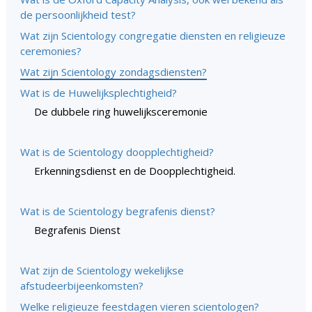
de persoonlijkheid test?
Wat zijn Scientology congregatie diensten en religieuze
ceremonies?
Wat zijn Scientology zondagsdiensten?
Wat is de Huwelijksplechtigheid?
De dubbele ring huwelijksceremonie
Wat is de Scientology doopplechtigheid?
Erkenningsdienst en de Doopplechtigheid.
Wat is de Scientology begrafenis dienst?
Begrafenis Dienst
Wat zijn de Scientology wekelijkse
afstudeerbijeenkomsten?
Welke religieuze feestdagen vieren scientologen?