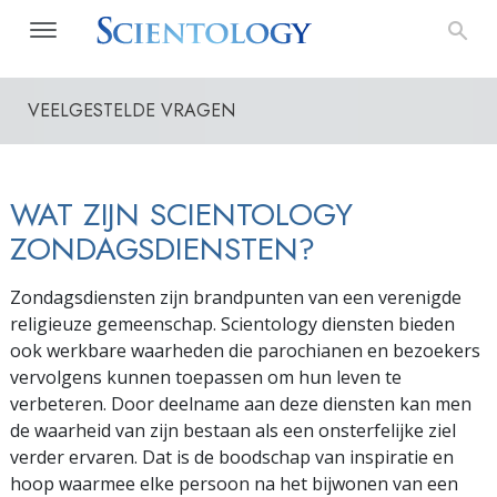
VEELGESTELDE VRAGEN
WAT ZIJN SCIENTOLOGY
ZONDAGSDIENSTEN?
Zondagsdiensten zijn brandpunten van een verenigde
religieuze gemeenschap. Scientology diensten bieden
ook werkbare waarheden die parochianen en bezoekers
vervolgens kunnen toepassen om hun leven te
verbeteren. Door deelname aan deze diensten kan men
de waarheid van zijn bestaan als een onsterfelijke ziel
verder ervaren. Dat is de boodschap van inspiratie en
hoop waarmee elke persoon na het bijwonen van een