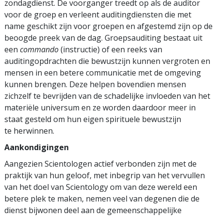
zondagdienst. De voorganger treedt op als de auditor
voor de groep en verleent auditingdiensten die met
name geschikt zijn voor groepen en afgestemd zijn op de
beoogde preek van de dag. Groepsauditing bestaat uit
een
commando
(instructie) of een reeks van
auditingopdrachten die bewustzijn kunnen vergroten en
mensen in een betere communicatie met de omgeving
kunnen brengen. Deze helpen bovendien mensen
zichzelf te bevrijden van de schadelijke invloeden van het
materiële universum en ze worden daardoor meer in
staat gesteld om hun eigen spirituele bewustzijn
te herwinnen.
Aankondigingen
Aangezien Scientologen actief verbonden zijn met de
praktijk van hun geloof, met inbegrip van het vervullen
van het doel van Scientology om van deze wereld een
betere plek te maken, nemen veel van degenen die de
dienst bijwonen deel aan de gemeenschappelijke