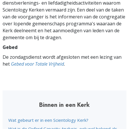
dienstverlenings- en liefdadigheidsactiviteiten waarom
Scientology Kerken vermaard zijn. Een deel van de taken
van de voorganger is het informeren van de congregatie
over lopende gemeenschaps programma's waaraan de
Kerk deelneemt en het aanmoedigen van leden van de
gemeente om bij te dragen.
Gebed
De zondagsdienst wordt afgesloten met een lezing van
het
Gebed voor Totale Vrijheid
.
Binnen in een Kerk
Wat gebeurt er in een Scientology Kerk?
Wat is de Oxford Capacity Analysis, ook wel bekend als