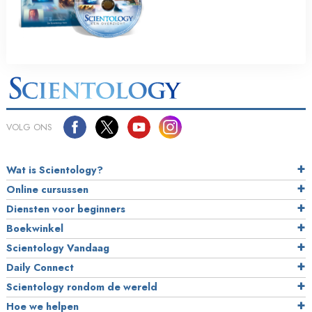
VOLG ONS
Wat is Scientology?
Online cursussen
Diensten voor beginners
Boekwinkel
Scientology Vandaag
Daily Connect
Scientology rondom de wereld
Hoe we helpen