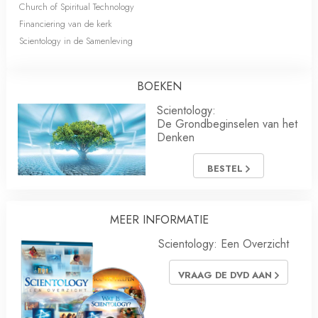
Church of Spiritual Technology
Financiering van de kerk
Scientology in de Samenleving
BOEKEN
Scientology:
De Grondbeginselen van het
Denken
BESTEL
MEER INFORMATIE
Scientology: Een Overzicht
VRAAG DE DVD AAN