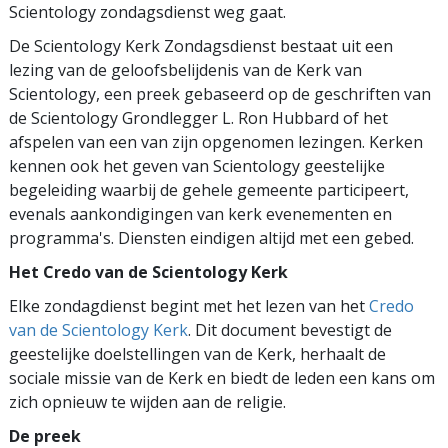
Scientology zondagsdienst weg gaat.
De Scientology Kerk Zondagsdienst bestaat uit een
lezing van de geloofsbelijdenis van de Kerk van
Scientology, een preek gebaseerd op de geschriften van
de Scientology Grondlegger L. Ron Hubbard of het
afspelen van een van zijn opgenomen lezingen. Kerken
kennen ook het geven van Scientology geestelijke
begeleiding waarbij de gehele gemeente participeert,
evenals aankondigingen van kerk evenementen en
programma's. Diensten eindigen altijd met een gebed.
Het Credo van de Scientology Kerk
Elke zondagdienst begint met het lezen van het
Credo
van de Scientology Kerk
. Dit document bevestigt de
geestelijke doelstellingen van de Kerk, herhaalt de
sociale missie van de Kerk en biedt de leden een kans om
zich opnieuw te wijden aan de religie.
De preek