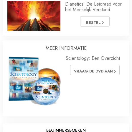
Dianetics: De Leidraad voor
het Menselijk Verstand
BESTEL
MEER INFORMATIE
Scientology: Een Overzicht
VRAAG DE DVD AAN
BEGINNERSBOEKEN