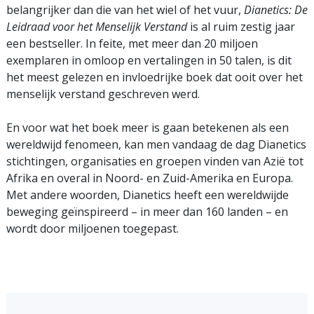
belangrijker dan die van het wiel of het vuur,
Dianetics: De
Leidraad voor het Menselijk Verstand
is al ruim zestig jaar
een bestseller. In feite, met meer dan 20 miljoen
exemplaren in omloop en vertalingen in 50 talen, is dit
het meest gelezen en invloedrijke boek dat ooit over het
menselijk verstand geschreven werd.
En voor wat het boek meer is gaan betekenen als een
wereldwijd fenomeen, kan men vandaag de dag Dianetics
stichtingen, organisaties en groepen vinden van Azië tot
Afrika en overal in Noord- en Zuid-Amerika en Europa.
Met andere woorden, Dianetics heeft een wereldwijde
beweging geïnspireerd – in meer dan 160 landen – en
wordt door miljoenen toegepast.