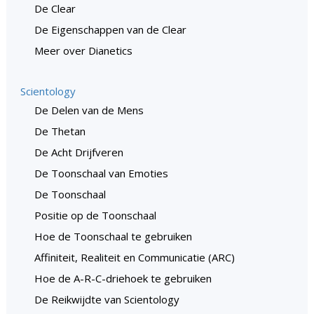
De Clear
De Eigenschappen van de Clear
Meer over Dianetics
Scientology
De Delen van de Mens
De Thetan
De Acht Drijfveren
De Toonschaal van Emoties
De Toonschaal
Positie op de Toonschaal
Hoe de Toonschaal te gebruiken
Affiniteit, Realiteit en Communicatie (ARC)
Hoe de A-R-C-driehoek te gebruiken
De Reikwijdte van Scientology