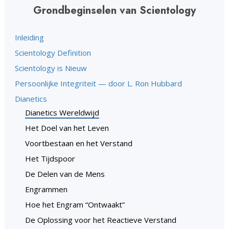
Grondbeginselen van Scientology
Inleiding
Scientology Definition
Scientology is Nieuw
Persoonlijke Integriteit — door L. Ron Hubbard
Dianetics
Dianetics Wereldwijd
Het Doel van het Leven
Voortbestaan en het Verstand
Het Tijdspoor
De Delen van de Mens
Engrammen
Hoe het Engram “Ontwaakt”
De Oplossing voor het Reactieve Verstand