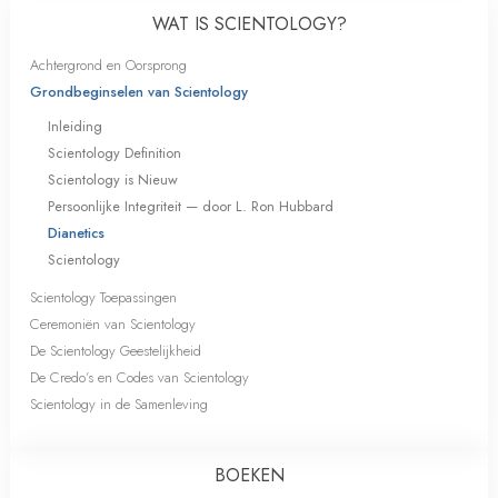
WAT IS SCIENTOLOGY?
Achtergrond en Oorsprong
Grondbeginselen van Scientology
Inleiding
Scientology Definition
Scientology is Nieuw
Persoonlijke Integriteit — door L. Ron Hubbard
Dianetics
Scientology
Scientology Toepassingen
Ceremoniën van Scientology
De Scientology Geestelijkheid
De Credo’s en Codes van Scientology
Scientology in de Samenleving
BOEKEN