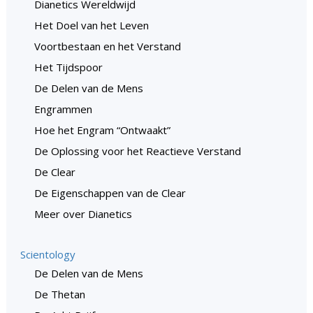
Dianetics Wereldwijd
Het Doel van het Leven
Voortbestaan en het Verstand
Het Tijdspoor
De Delen van de Mens
Engrammen
Hoe het Engram “Ontwaakt”
De Oplossing voor het Reactieve Verstand
De Clear
De Eigenschappen van de Clear
Meer over Dianetics
Scientology
De Delen van de Mens
De Thetan