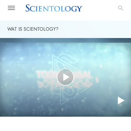
WAT IS SCIENTOLOGY?