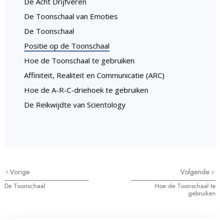
De Acht Drijfveren
De Toonschaal van Emoties
De Toonschaal
Positie op de Toonschaal
Hoe de Toonschaal te gebruiken
Affiniteit, Realiteit en Communicatie (ARC)
Hoe de A-R-C-driehoek te gebruiken
De Reikwijdte van Scientology
Vorige
Volgende
De Toonschaal
Hoe de Toonschaal te
gebruiken