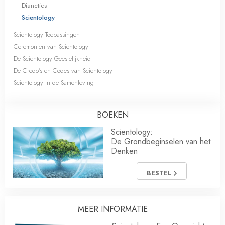
Dianetics
Scientology
Scientology Toepassingen
Ceremoniën van Scientology
De Scientology Geestelijkheid
De Credo’s en Codes van Scientology
Scientology in de Samenleving
BOEKEN
Scientology:
De Grondbeginselen van het
Denken
BESTEL
MEER INFORMATIE