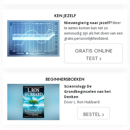
KEN JEZELF
Nieuwsgierig naar jezelf?
Meer
te weten komen kan net zo
eenvoudig zijn als het doen van een
gratis persoonlijkheidstest.
GRATIS ONLINE
TEST
BEGINNERSBOEKEN
Scientology De
Grondbeginselen van het
Denken
Door L. Ron Hubbard
BESTEL