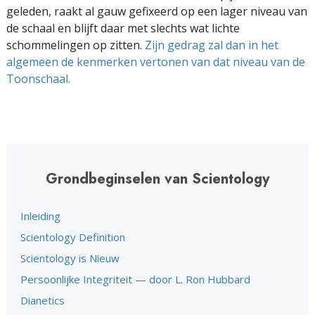
geleden, raakt al gauw gefixeerd op een lager niveau van
de schaal en blijft daar met slechts wat lichte
schommelingen op zitten.
Zijn gedrag zal dan in het
algemeen de kenmerken vertonen van dat niveau van de
Toonschaal.
Grondbeginselen van Scientology
Inleiding
Scientology Definition
Scientology is Nieuw
Persoonlijke Integriteit — door L. Ron Hubbard
Dianetics