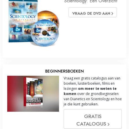
Scientology: Een Overzicht
VRAAG DE DVD AAN
BEGINNERSBOEKEN
Vraag een gratis catalogus aan van
boeken, luisterboeken, films en
lezingen
om meer te weten te
komen
over de grondbeginselen
van Dianetics en Scientology en hoe
je die kunt gebruiken.
GRATIS
CATALOGUS