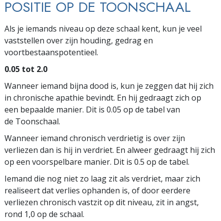
POSITIE OP DE TOONSCHAAL
Als je iemands niveau op deze schaal kent, kun je veel
vaststellen over zijn houding, gedrag en
voortbestaanspotentieel.
0.05 tot 2.0
Wanneer iemand bijna dood is, kun je zeggen dat hij zich
in chronische apathie bevindt. En hij gedraagt zich op
een bepaalde manier. Dit is 0.05 op de tabel van
de Toonschaal.
Wanneer iemand chronisch verdrietig is over zijn
verliezen dan is hij in verdriet. En alweer gedraagt hij zich
op een voorspelbare manier. Dit is 0.5 op de tabel.
Iemand die nog niet zo laag zit als verdriet, maar zich
realiseert dat verlies ophanden is, of door eerdere
verliezen chronisch vastzit op dit niveau, zit in angst,
rond 1,0 op de schaal.