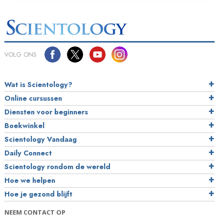
VOLG ONS
Wat is Scientology?
Online cursussen
Diensten voor beginners
Boekwinkel
Scientology Vandaag
Daily Connect
Scientology rondom de wereld
Hoe we helpen
Hoe je gezond blijft
NEEM CONTACT OP