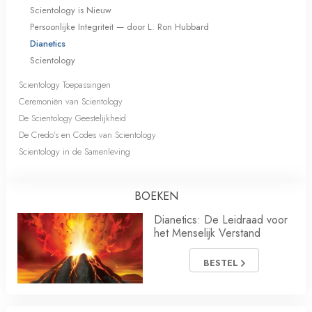
Scientology is Nieuw
Persoonlijke Integriteit — door L. Ron Hubbard
Dianetics
Scientology
Scientology Toepassingen
Ceremoniën van Scientology
De Scientology Geestelijkheid
De Credo’s en Codes van Scientology
Scientology in de Samenleving
BOEKEN
Dianetics: De Leidraad voor
het Menselijk Verstand
BESTEL