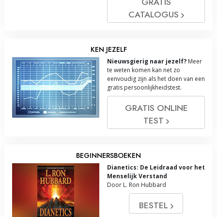
GRATIS
CATALOGUS
KEN JEZELF
Nieuwsgierig naar jezelf?
Meer
te weten komen kan net zo
eenvoudig zijn als het doen van een
gratis persoonlijkheidstest.
GRATIS ONLINE
TEST
BEGINNERSBOEKEN
Dianetics: De Leidraad voor het
Menselijk Verstand
Door L. Ron Hubbard
BESTEL