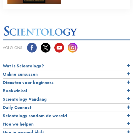
VOLG ONS
Wat is Scientology?
Online cursussen
Diensten voor beginners
Boekwinkel
Scientology Vandaag
Daily Connect
Scientology rondom de wereld
Hoe we helpen
Hoe je gezond blijft