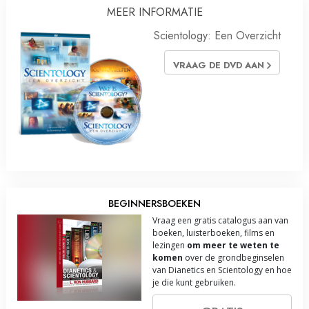
MEER INFORMATIE
Scientology: Een Overzicht
VRAAG DE DVD AAN
BEGINNERSBOEKEN
Vraag een gratis catalogus aan van
boeken, luisterboeken, films en
lezingen
om meer te weten te
komen
over de grondbeginselen
van Dianetics en Scientology en hoe
je die kunt gebruiken.