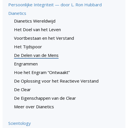
Persoonlijke Integriteit — door L. Ron Hubbard
Dianetics
Dianetics Wereldwijd
Het Doel van het Leven
Voortbestaan en het Verstand
Het Tijdspoor
De Delen van de Mens
Engrammen
Hoe het Engram “Ontwaakt”
De Oplossing voor het Reactieve Verstand
De Clear
De Eigenschappen van de Clear
Meer over Dianetics
Scientology