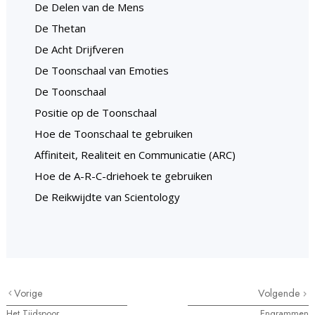
De Delen van de Mens
De Thetan
De Acht Drijfveren
De Toonschaal van Emoties
De Toonschaal
Positie op de Toonschaal
Hoe de Toonschaal te gebruiken
Affiniteit, Realiteit en Communicatie (ARC)
Hoe de A-R-C-driehoek te gebruiken
De Reikwijdte van Scientology
Vorige
Volgende
Het Tijdspoor
Engrammen