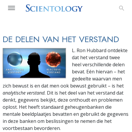
DE DELEN VAN HET VERSTAND
L. Ron Hubbard ontdekte
dat het verstand twee
heel verschillende delen
bevat. Eén hiervan – het
gedeelte waarvan men
zich bewust is en dat men ook bewust gebruikt – is het
analytische verstand.
Dit is het deel van het verstand dat
denkt, gegevens bekijkt, deze onthoudt en problemen
oplost. Het heeft standaard geheugenbanken die
mentale beeldplaatjes bevatten en gebruikt de gegevens
in deze banken om beslissingen te nemen die het
voortbestaan bevorderen.