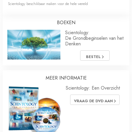
Scientology beschikbaar maken voor de hele wereld
BOEKEN
Scientology:
De Grondbeginselen van het
Denken
BESTEL
MEER INFORMATIE
Scientology: Een Overzicht
VRAAG DE DVD AAN