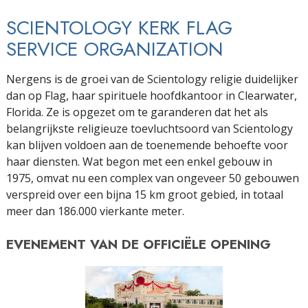
SCIENTOLOGY KERK FLAG
SERVICE ORGANIZATION
Nergens is de groei van de Scientology religie duidelijker
dan op Flag, haar spirituele hoofdkantoor in Clearwater,
Florida. Ze is opgezet om te garanderen dat het als
belangrijkste religieuze toevluchtsoord van Scientology
kan blijven voldoen aan de toenemende behoefte voor
haar diensten. Wat begon met een enkel gebouw in
1975, omvat nu een complex van ongeveer 50 gebouwen
verspreid over een bijna 15 km groot gebied, in totaal
meer dan 186.000 vierkante meter.
EVENEMENT VAN DE
OFFICIËLE OPENING