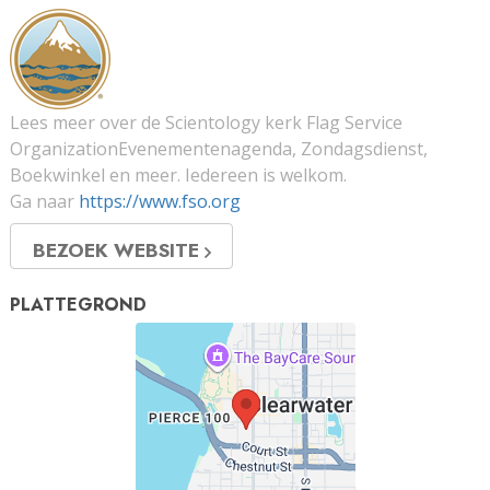
Lees meer over de Scientology kerk Flag Service
OrganizationEvenementenagenda, Zondagsdienst,
Boekwinkel en meer. Iedereen is welkom.
Ga naar
https://www.fso.org
BEZOEK WEBSITE
PLATTEGROND