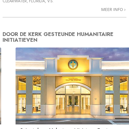
CLEARWATER, FLORIDA, V.S.
MEER INFO
DOOR DE KERK GESTEUNDE HUMANITAIRE
INITIATIEVEN