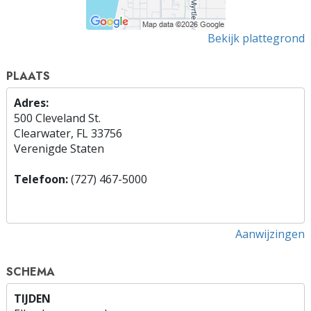
Bekijk plattegrond
PLAATS
Adres:
500 Cleveland St.
Clearwater, FL 33756
Verenigde Staten
Telefoon:
(727) 467-5000
Aanwijzingen
SCHEMA
TIJDEN