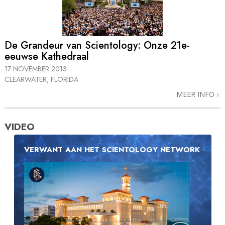
De Grandeur van Scientology: Onze 21e-
eeuwse Kathedraal
17 NOVEMBER 2013
CLEARWATER, FLORIDA
MEER INFO
VIDEO
VERWANT AAN HET SCIENTOLOGY NETWORK