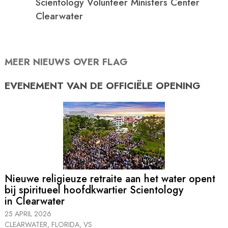
Scientology Volunteer Ministers Center
Clearwater
MEER NIEUWS OVER FLAG
EVENEMENT VAN DE
OFFICIËLE OPENING
Nieuwe religieuze retraite aan het water opent
bij spiritueel hoofdkwartier Scientology
in Clearwater
25 APRIL 2026
CLEARWATER, FLORIDA, VS