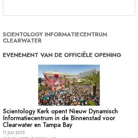
SCIENTOLOGY INFORMATIECENTRUM
CLEARWATER
EVENEMENT VAN DE
OFFICIËLE OPENING
Scientology Kerk opent Nieuw Dynamisch
Informatiecentrum in de Binnenstad voor
Clearwater en Tampa Bay
11 JULI 2015