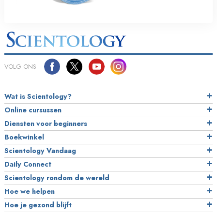
VOLG ONS
Wat is Scientology?
Online cursussen
Diensten voor beginners
Boekwinkel
Scientology Vandaag
Daily Connect
Scientology rondom de wereld
Hoe we helpen
Hoe je gezond blijft