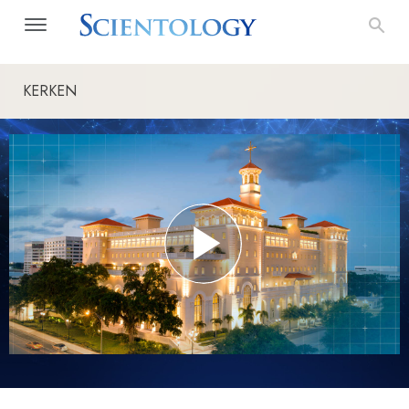
KERKEN