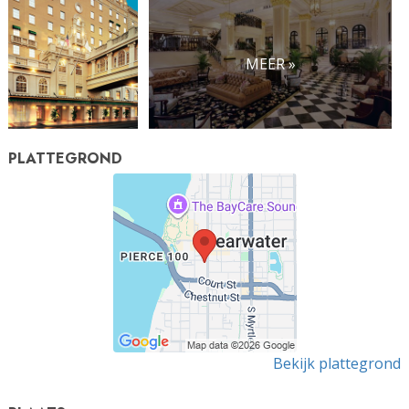
MEER »
PLATTEGROND
Bekijk plattegrond