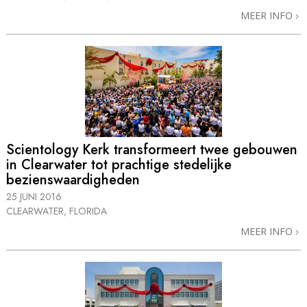
MEER INFO
Scientology Kerk transformeert twee gebouwen
in Clearwater tot prachtige stedelijke
bezienswaardigheden
25 JUNI 2016
CLEARWATER, FLORIDA
MEER INFO