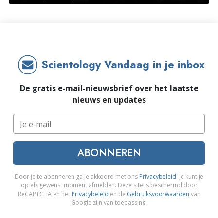
Scientology Vandaag in je inbox
De gratis e‑mail-nieuwsbrief over het laatste
nieuws en updates
ABONNEREN
Door je te abonneren ga je akkoord met ons
Privacybeleid
. Je kunt je
op elk gewenst moment afmelden. Deze site is beschermd door
ReCAPTCHA en het
Privacybeleid
en de
Gebruiksvoorwaarden
van
Google zijn van toepassing.