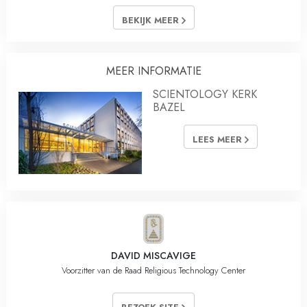
BEKIJK MEER
MEER INFORMATIE
SCIENTOLOGY KERK
BAZEL
LEES MEER
DAVID MISCAVIGE
Voorzitter van de Raad Religious Technology Center