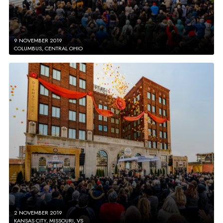
9 NOVEMBER 2019
COLUMBUS, CENTRAL OHIO
2 NOVEMBER 2019
KANSAS CITY, MISSOURI, VS