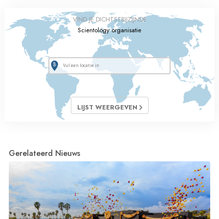
VIND JE DICHTSTBIJZIJNDE
Scientology organisatie
LIJST WEERGEVEN
Gerelateerd Nieuws