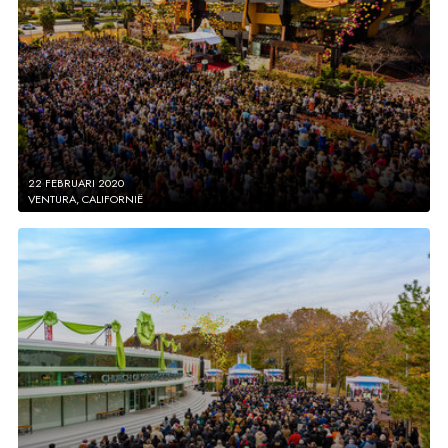
22 FEBRUARI 2020
VENTURA, CALIFORNIË