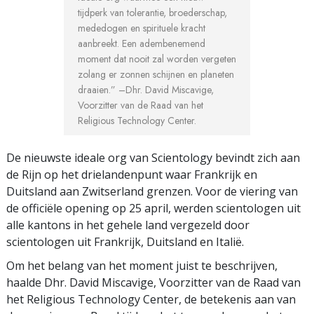
tijdperk van tolerantie, broederschap,
mededogen en spirituele kracht
aanbreekt. Een adembenemend
moment dat nooit zal worden vergeten
zolang er zonnen schijnen en planeten
draaien.”
–Dhr. David Miscavige,
Voorzitter van de Raad van het
Religious Technology Center.
De nieuwste ideale org van Scientology bevindt zich aan
de Rijn op het drielandenpunt waar Frankrijk en
Duitsland aan Zwitserland grenzen. Voor de viering van
de officiële opening op 25 april, werden scientologen uit
alle kantons in het gehele land vergezeld door
scientologen uit Frankrijk, Duitsland en Italië.
Om het belang van het moment juist te beschrijven,
haalde Dhr. David Miscavige, Voorzitter van de Raad van
het Religious Technology Center, de betekenis aan van