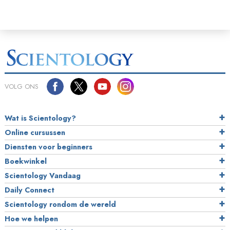
VOLG ONS
Wat is Scientology?
Online cursussen
Diensten voor beginners
Boekwinkel
Scientology Vandaag
Daily Connect
Scientology rondom de wereld
Hoe we helpen