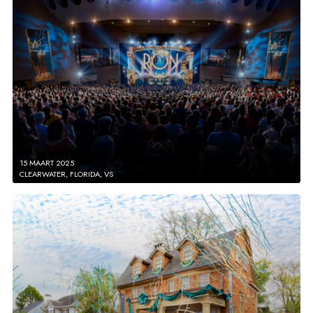
15 MAART 2025
CLEARWATER, FLORIDA, VS