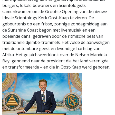
burgers, lokale bewoners en Scientologists
samenkwamen om de Grootse Opening van de nieuwe
Ideale Scientology Kerk Oost-Kaap te vieren. De
gebeurtenis op een frisse, zonnige zondagmiddag aan
de Sunshine Coast begon met livemuziek en een
boeiende dans, gedreven door de ritmische beat van
traditionele djembé-trommels. Het vulde de aanwezigen
met de ontembare geest en levendige hartslag van
Afrika. Het gejuich weerklonk over de Nelson Mandela
Bay, genoemd naar de president die het land verenigde
en transformeerde – en die in Oost-Kaap werd geboren.