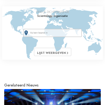
VIND JE DICHTSTBIJZIJNDE
Scientology organisatie
LIJST WEERGEVEN
Gerelateerd Nieuws