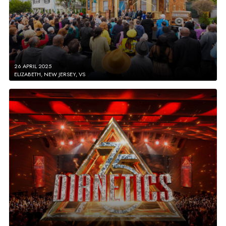
26 APRIL 2025
ELIZABETH, NEW JERSEY, VS