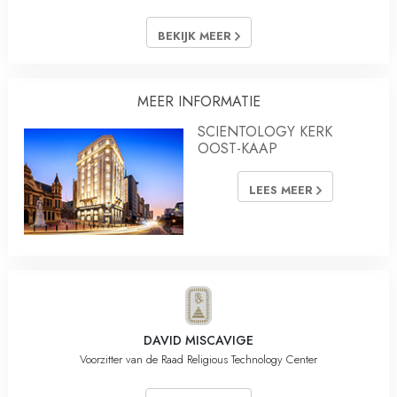
BEKIJK MEER
MEER INFORMATIE
SCIENTOLOGY KERK
OOST-KAAP
LEES MEER
DAVID MISCAVIGE
Voorzitter van de Raad Religious Technology Center