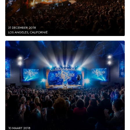
31 DECEMBER 2018
LOS ANGELES, CALIFORNIË
10 MAART 2018