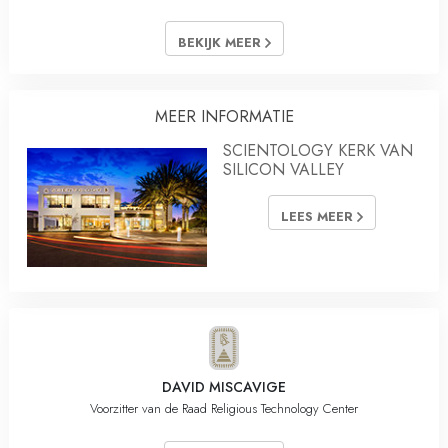
BEKIJK MEER
MEER INFORMATIE
SCIENTOLOGY KERK VAN
SILICON VALLEY
LEES MEER
DAVID MISCAVIGE
Voorzitter van de Raad Religious Technology Center