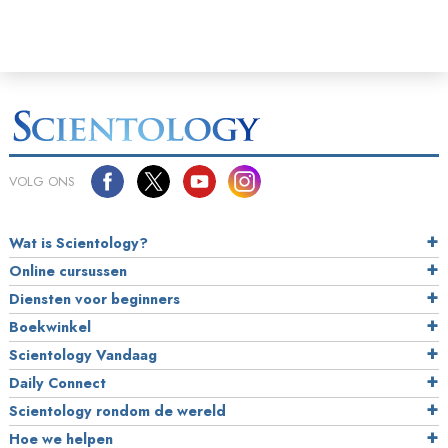
VOLG ONS
Wat is Scientology?
Online cursussen
Diensten voor beginners
Boekwinkel
Scientology Vandaag
Daily Connect
Scientology rondom de wereld
Hoe we helpen