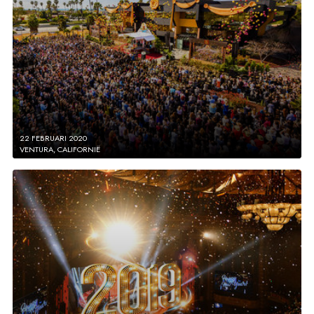
22 FEBRUARI 2020
VENTURA, CALIFORNIË