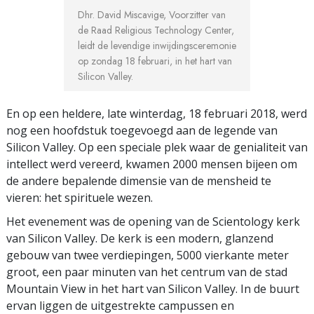
Dhr. David Miscavige, Voorzitter van
de Raad Religious Technology Center,
leidt de levendige inwijdingsceremonie
op zondag 18 februari, in het hart van
Silicon Valley.
En op een heldere, late winterdag, 18 februari 2018, werd
nog een hoofdstuk toegevoegd aan de legende van
Silicon Valley. Op een speciale plek waar de genialiteit van
intellect werd vereerd, kwamen 2000 mensen bijeen om
de andere bepalende dimensie van de mensheid te
vieren: het spirituele wezen.
Het evenement was de opening van de Scientology kerk
van Silicon Valley. De kerk is een modern, glanzend
gebouw van twee verdiepingen, 5000 vierkante meter
groot, een paar minuten van het centrum van de stad
Mountain View in het hart van Silicon Valley. In de buurt
ervan liggen de uitgestrekte campussen en