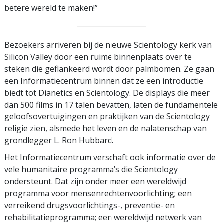
betere wereld te maken!”
Bezoekers arriveren bij de nieuwe Scientology kerk van
Silicon Valley door een ruime binnenplaats over te
steken die geflankeerd wordt door palmbomen. Ze gaan
een Informatiecentrum binnen dat ze een introductie
biedt tot Dianetics en Scientology. De displays die meer
dan 500 films in 17 talen bevatten, laten de fundamentele
geloofsovertuigingen en praktijken van de Scientology
religie zien, alsmede het leven en de nalatenschap van
grondlegger L. Ron Hubbard.
Het Informatiecentrum verschaft ook informatie over de
vele humanitaire programma’s die Scientology
ondersteunt. Dat zijn onder meer een wereldwijd
programma voor mensenrechtenvoorlichting; een
verreikend drugsvoorlichtings-, preventie- en
rehabilitatieprogramma; een wereldwijd netwerk van