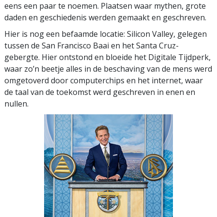
eens een paar te noemen. Plaatsen waar mythen, grote
daden en geschiedenis werden gemaakt en geschreven.
Hier is nog een befaamde locatie: Silicon Valley, gelegen
tussen de San Francisco Baai en het Santa Cruz-
gebergte. Hier ontstond en bloeide het Digitale Tijdperk,
waar zo’n beetje alles in de beschaving van de mens werd
omgetoverd door computerchips en het internet, waar
de taal van de toekomst werd geschreven in enen en
nullen.