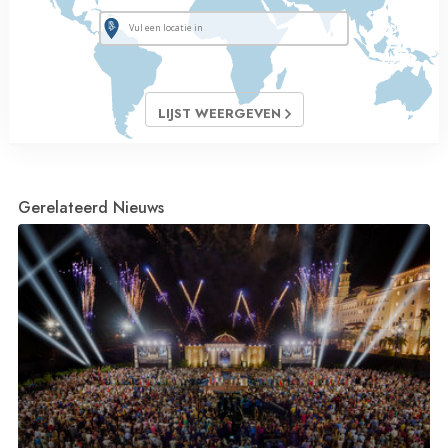
LIJST WEERGEVEN
Gerelateerd Nieuws