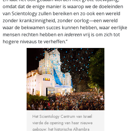
omdat dat de enige manier is waarop we de doeleinden
van Scientology zullen bereiken en zo ook een wereld
zonder krankzinnigheid, zonder oorlog—een wereld
waar de bekwamen succes kunnen hebben, waar eerlijke
mensen rechten hebben en
iedereen
vrij is om zich tot
hogere niveaus te verheffen.”
Het Scientology Centrum van Israël
vierde de opening van haar nieuwe
gebouw: het historische Alhambra