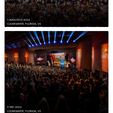
1 AUGUSTUS 2026
CLEARWATER, FLORIDA, VS
9 MEI 2026
CLEARWATER, FLORIDA, VS