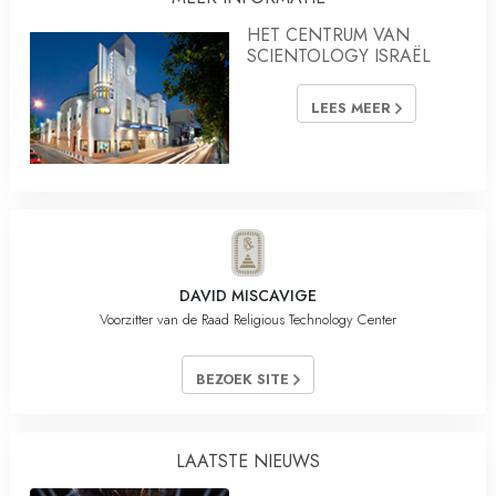
HET CENTRUM VAN
SCIENTOLOGY ISRAËL
LEES MEER
DAVID MISCAVIGE
Voorzitter van de Raad Religious Technology Center
BEZOEK SITE
LAATSTE NIEUWS