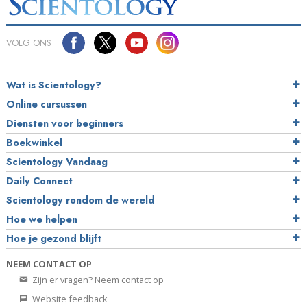
VOLG ONS
Wat is Scientology?
Online cursussen
Diensten voor beginners
Boekwinkel
Scientology Vandaag
Daily Connect
Scientology rondom de wereld
Hoe we helpen
Hoe je gezond blijft
NEEM CONTACT OP
Zijn er vragen? Neem contact op
Website feedback