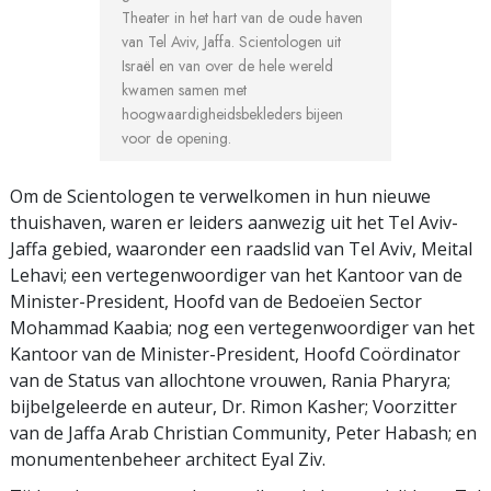
Theater in het hart van de oude haven
van Tel Aviv, Jaffa. Scientologen uit
Israël en van over de hele wereld
kwamen samen met
hoogwaardigheidsbekleders bijeen
voor de opening.
Om de Scientologen te verwelkomen in hun nieuwe
thuishaven, waren er leiders aanwezig uit het Tel Aviv-
Jaffa gebied, waaronder een raadslid van Tel Aviv, Meital
Lehavi; een vertegenwoordiger van het Kantoor van de
Minister-President, Hoofd van de Bedoeïen Sector
Mohammad Kaabia; nog een vertegenwoordiger van het
Kantoor van de Minister-President, Hoofd Coördinator
van de Status van allochtone vrouwen, Rania Pharyra;
bijbelgeleerde en auteur, Dr. Rimon Kasher; Voorzitter
van de Jaffa Arab Christian Community, Peter Habash; en
monumentenbeheer architect Eyal Ziv.