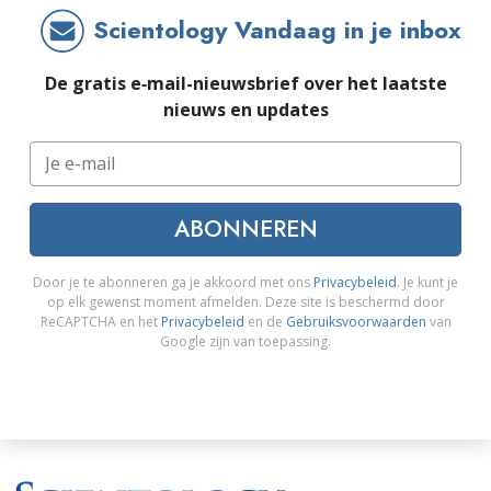
Scientology Vandaag in je inbox
De gratis e‑mail-nieuwsbrief over het laatste
nieuws en updates
ABONNEREN
Door je te abonneren ga je akkoord met ons
Privacybeleid
. Je kunt je
op elk gewenst moment afmelden. Deze site is beschermd door
ReCAPTCHA en het
Privacybeleid
en de
Gebruiksvoorwaarden
van
Google zijn van toepassing.