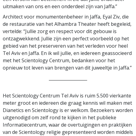
uitmaken van ons en een onderdeel zijn van Jaffa.”
Architect voor monumentenbeheer in Jaffa, Eyal Ziv, die
de restauratie van het Alhambra Theater heeft begeleid,
vertelde: “Jullie zorg en respect voor dit gebouw is
ontzagwekkend. Jullie zijn een perfect voorbeeld op het
gebied van het preserveren van het verleden voor heel
Tel Aviv en Jaffa. En ik wil jullie, en iedereen geassocieerd
met het Scientology Centrum, bedanken voor het
opnieuw tot leven van brengen van dit juweeltje in Jaffa.”
__________________
Het Scientology Centrum Tel Aviv is ruim 5.500 vierkante
meter groot en iedereen die graag kennis wil maken met
Dianetics en Scientology is er welkom. Bezoekers worden
uitgenodigd om zelf rond te kijken in het publieke
Informatiecentrum, waar de overtuigingen en praktijken
van de Scientology religie gepresenteerd worden middels