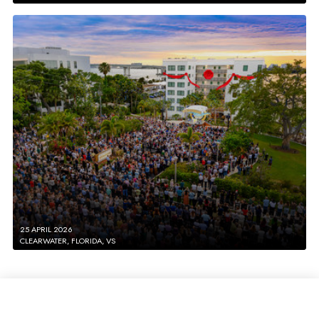
25 APRIL 2026
CLEARWATER, FLORIDA, VS