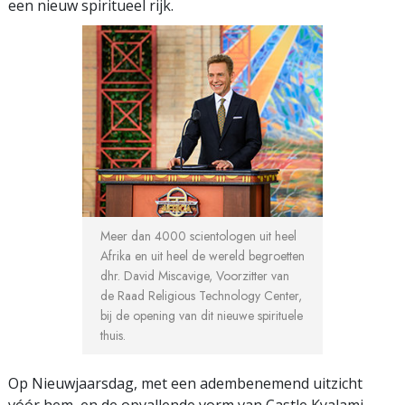
een nieuw spiritueel rijk.
Meer dan 4000 scientologen uit heel
Afrika en uit heel de wereld begroetten
dhr. David Miscavige, Voorzitter van
de Raad Religious Technology Center,
bij de opening van dit nieuwe spirituele
thuis.
Op Nieuwjaarsdag, met een adembenemend uitzicht