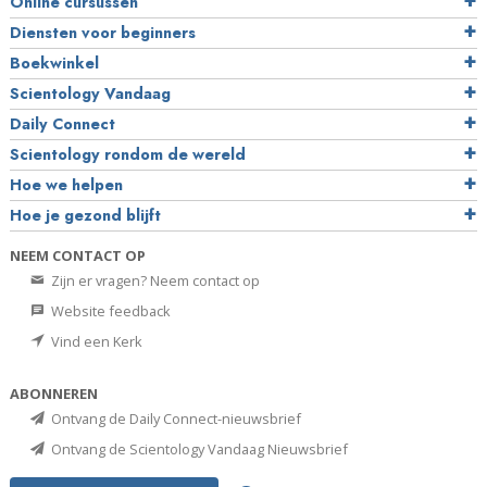
Online cursussen
Diensten voor beginners
Boekwinkel
Scientology Vandaag
Daily Connect
Scientology rondom de wereld
Hoe we helpen
Hoe je gezond blijft
NEEM CONTACT OP
Zijn er vragen? Neem contact op
Website feedback
Vind een Kerk
ABONNEREN
Ontvang de Daily Connect-nieuwsbrief
Ontvang de Scientology Vandaag Nieuwsbrief