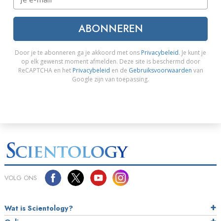
ABONNEREN
Door je te abonneren ga je akkoord met ons
Privacybeleid
. Je kunt je
op elk gewenst moment afmelden. Deze site is beschermd door
ReCAPTCHA en het
Privacybeleid
en de
Gebruiksvoorwaarden
van
Google zijn van toepassing.
VOLG ONS
Wat is Scientology?