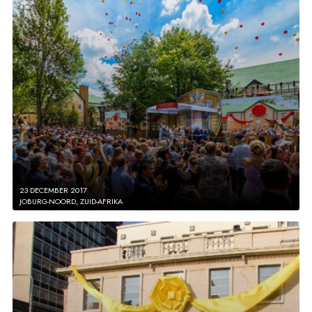
23 DECEMBER 2017
JOBURG-NOORD, ZUID-AFRIKA