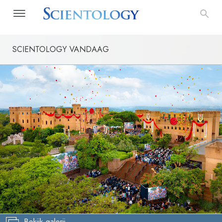
SCIENTOLOGY VANDAAG
Bekijk galerij