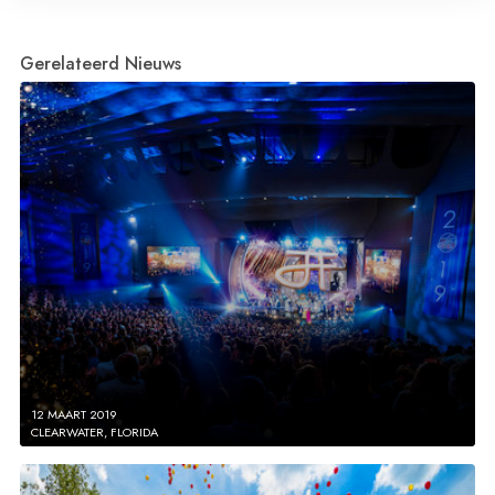
Gerelateerd Nieuws
12 MAART 2019
CLEARWATER, FLORIDA