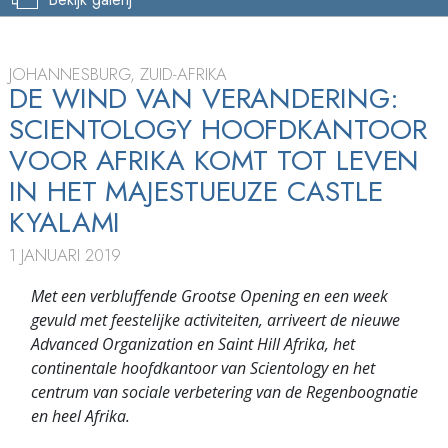
JOHANNESBURG, ZUID-AFRIKA
DE WIND VAN VERANDERING:
SCIENTOLOGY HOOFDKANTOOR
VOOR AFRIKA KOMT TOT LEVEN
IN HET MAJESTUEUZE CASTLE
KYALAMI
1 JANUARI 2019
Met een verbluffende Grootse Opening en een week
gevuld met feestelijke activiteiten, arriveert de nieuwe
Advanced Organization en Saint Hill Afrika, het
continentale hoofdkantoor van Scientology en het
centrum van sociale verbetering van de Regenboognatie
en heel Afrika.