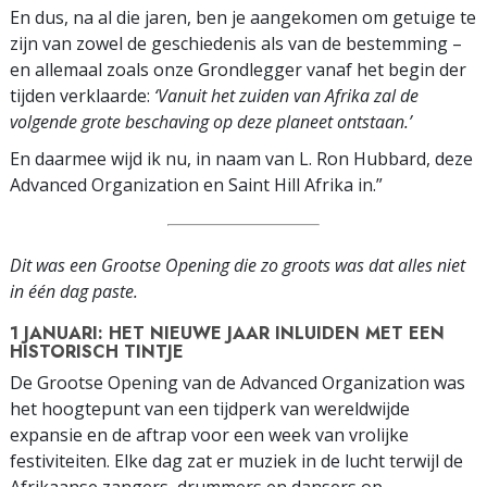
En dus, na al die jaren, ben je aangekomen om getuige te
zijn van zowel de geschiedenis als van de bestemming –
en allemaal zoals onze Grondlegger vanaf het begin der
tijden verklaarde:
‘Vanuit het zuiden van Afrika zal de
volgende grote beschaving op deze planeet ontstaan.’
En daarmee wijd ik nu, in naam van L. Ron Hubbard, deze
Advanced Organization en Saint Hill Afrika in.”
Dit was een Grootse Opening die zo groots was dat alles niet
in één dag paste.
1 JANUARI: HET NIEUWE JAAR INLUIDEN MET EEN
HISTORISCH TINTJE
De Grootse Opening van de Advanced Organization was
het hoogtepunt van een tijdperk van wereldwijde
expansie en de aftrap voor een week van vrolijke
festiviteiten. Elke dag zat er muziek in de lucht terwijl de